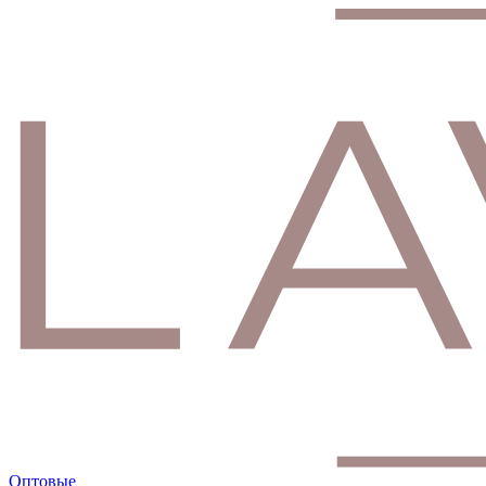
Оптовые