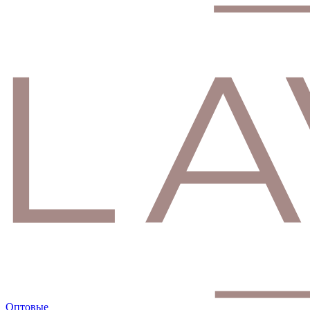
Оптовые