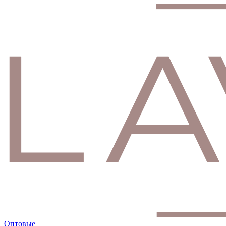
Оптовые