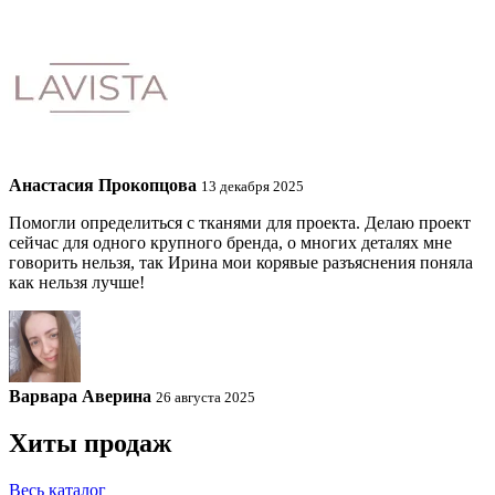
Анастасия Прокопцова
13 декабря 2025
Помогли определиться с тканями для проекта. Делаю проект
сейчас для одного крупного бренда, о многих деталях мне
говорить нельзя, так Ирина мои корявые разъяснения поняла
как нельзя лучше!
Варвара Аверина
26 августа 2025
Хиты продаж
Весь каталог