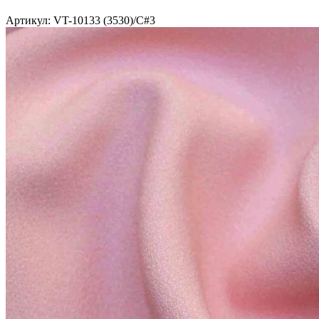
Артикул: VT-10133 (3530)/C#3