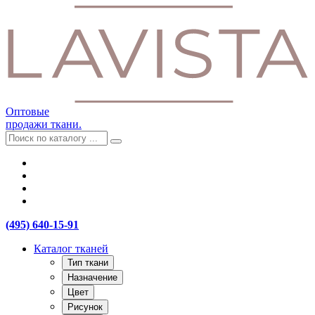
Оптовые
продажи ткани.
(495) 640-15-91
Каталог тканей
Тип ткани
Назначение
Цвет
Рисунок