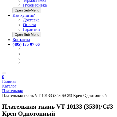
Термостёжка
Пухонабивка
Open Sub-Menu
Как купить?
Доставка
Оплата
Гарантии
Open Sub-Menu
Контакты
(495) 175-07-06
0
Главная
Каталог
Плательная
Плательная ткань VT-10133 (3530)/C#3 Креп Однотонный
Плательная ткань VT-10133 (3530)/C#3
Креп Однотонный