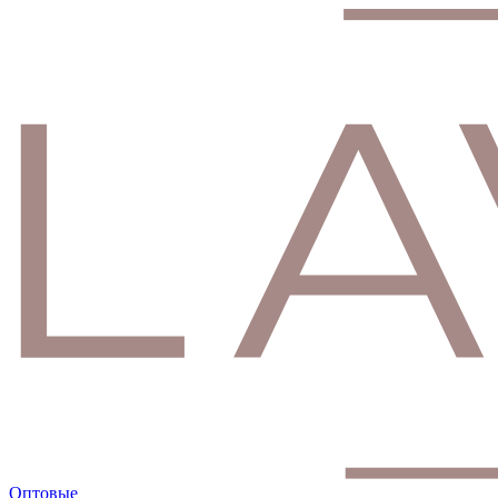
Оптовые