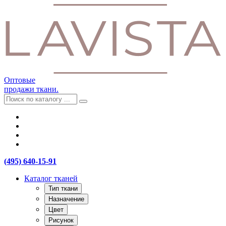
Оптовые
продажи ткани.
(495) 640-15-91
Каталог тканей
Тип ткани
Назначение
Цвет
Рисунок