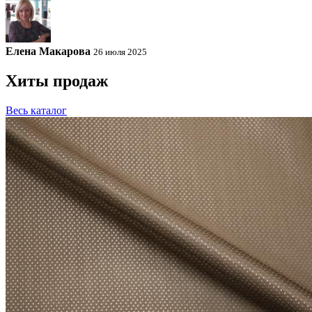
Елена Макарова
26 июля 2025
Хиты продаж
Весь каталог