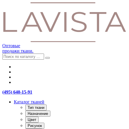
Оптовые
продажи ткани.
(495) 640-15-91
Каталог тканей
Тип ткани
Назначение
Цвет
Рисунок