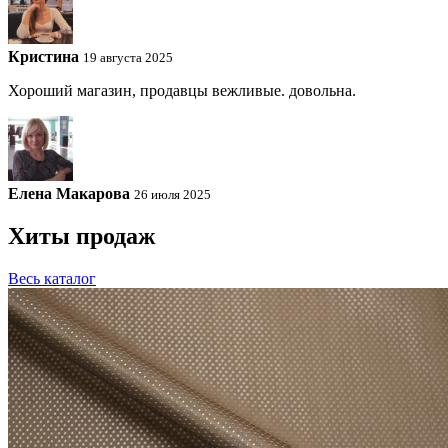
Кристина
19 августа 2025
Хороший магазин, продавцы вежливые. довольна.
Елена Макарова
26 июля 2025
Хиты продаж
Весь каталог