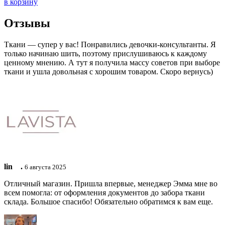
в корзину
Отзывы
Ткани — супер у вас! Понравились девочки-консультанты. Я
только начинаю шить, поэтому прислушиваюсь к каждому
ценному мнению. А тут я получила массу советов при выборе
ткани и ушла довольная с хорошим товаром. Скоро вернусь)
lin ⠀.
6 августа 2025
Отличный магазин. Пришла впервые, менеджер Эмма мне во
всем помогла: от оформления документов до забора ткани
склада. Большое спасибо! Обязательно обратимся к вам еще.