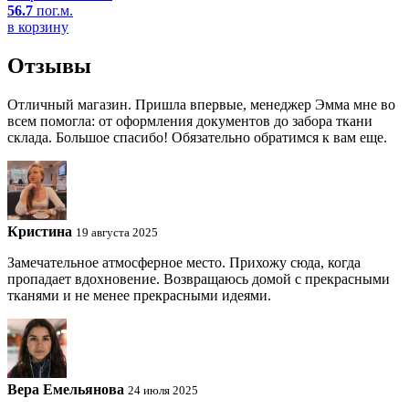
56.7
пог.м.
в корзину
Отзывы
Отличный магазин. Пришла впервые, менеджер Эмма мне во
всем помогла: от оформления документов до забора ткани
склада. Большое спасибо! Обязательно обратимся к вам еще.
Кристина
19 августа 2025
Замечательное атмосферное место. Прихожу сюда, когда
пропадает вдохновение. Возвращаюсь домой с прекрасными
тканями и не менее прекрасными идеями.
Вера Емельянова
24 июля 2025