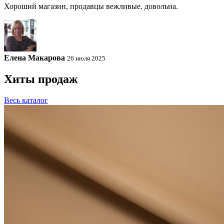
Хороший магазин, продавцы вежливые. довольна.
Елена Макарова
26 июля 2025
Хиты продаж
Весь каталог