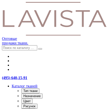
Оптовые
продажи ткани.
(495) 640-15-91
Каталог тканей
Тип ткани
Назначение
Цвет
Рисунок