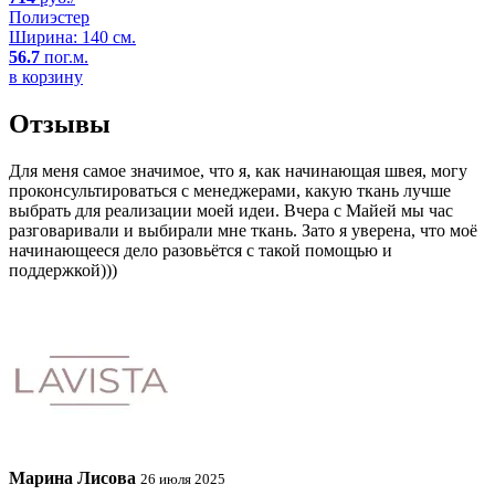
Полиэстер
Ширина: 140 см.
56.7
пог.м.
в корзину
Отзывы
Для меня самое значимое, что я, как начинающая швея, могу
проконсультироваться с менеджерами, какую ткань лучше
выбрать для реализации моей идеи. Вчера с Майей мы час
разговаривали и выбирали мне ткань. Зато я уверена, что моё
начинающееся дело разовьётся с такой помощью и
поддержкой)))
Марина Лисова
26 июля 2025