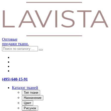
Оптовые
продажи ткани.
(495) 640-15-91
Каталог тканей
Тип ткани
Назначение
Цвет
Рисунок