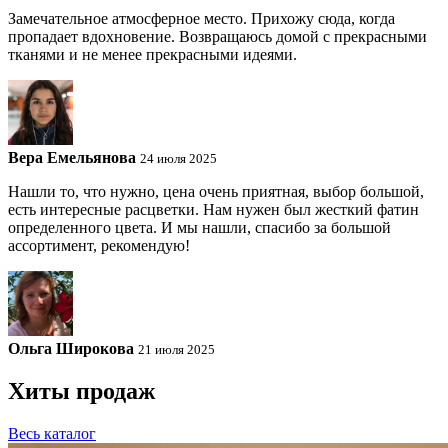
Замечательное атмосферное место. Прихожу сюда, когда
пропадает вдохновение. Возвращаюсь домой с прекрасными
тканями и не менее прекрасными идеями.
Вера Емельянова
24 июля 2025
Нашли то, что нужно, цена очень приятная, выбор большой,
есть интересные расцветки. Нам нужен был жесткий фатин
определенного цвета. И мы нашли, спасибо за большой
ассортимент, рекомендую!
Ольга Широкова
21 июля 2025
Хиты продаж
Весь каталог