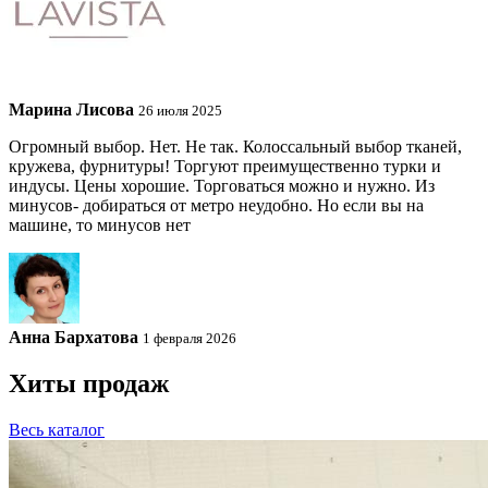
Марина Лисова
26 июля 2025
Огромный выбор. Нет. Не так. Колоссальный выбор тканей,
кружева, фурнитуры! Торгуют преимущественно турки и
индусы. Цены хорошие. Торговаться можно и нужно. Из
минусов- добираться от метро неудобно. Но если вы на
машине, то минусов нет
Анна Бархатова
1 февраля 2026
Хиты продаж
Весь каталог