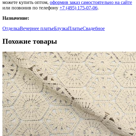
можете купить оптом,
оформив заказ самостоятельно на сайте
или позвонив по телефону
+7 (495) 175-07-06
.
Назначение:
Отделка
Вечернее платье
Блузка
Платье
Свадебное
Похожие товары