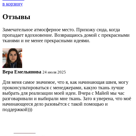
в корзину
Отзывы
Замечательное атмосферное место. Прихожу сюда, когда
пропадает вдохновение. Возвращаюсь домой с прекрасными
тканями и не менее прекрасными идеями.
Вера Емельянова
24 июля 2025
Для меня самое значимое, что я, как начинающая швея, могу
проконсультироваться с менеджерами, какую ткань лучше
выбрать для реализации моей идеи. Вчера с Майей мы час
разговаривали и выбирали мне ткань. Зато я уверена, что моё
начинающееся дело разовьётся с такой помощью и
поддержкой)))