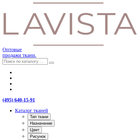
Оптовые
продажи ткани.
(495) 640-15-91
Каталог тканей
Тип ткани
Назначение
Цвет
Рисунок