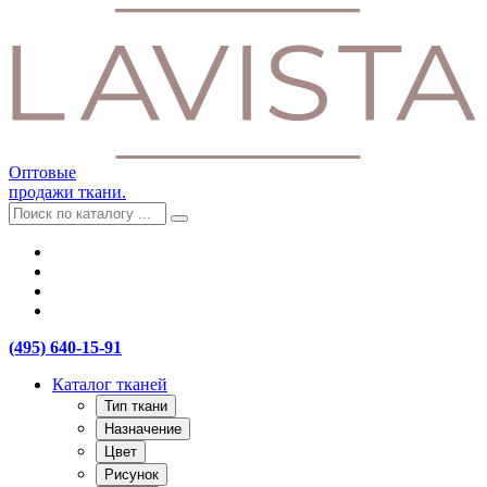
Оптовые
продажи ткани.
(495) 640-15-91
Каталог тканей
Тип ткани
Назначение
Цвет
Рисунок