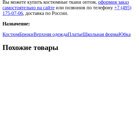
Вы можете купить костюмные ткани оптом,
оформив заказ
самостоятельно на сайте
или позвонив по телефону
+7 (495)
175-07-06
, доставка по России.
Назначение:
Костюм
Брюки
Верхняя одежда
Платье
Школьная форма
Юбка
Похожие товары